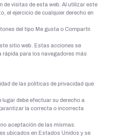
de visitas de esta web. Al utilizar este
, el ejercicio de cualquier derecho en
otones del tipo Me gusta o Compartir.
ste sitio web. Estas acciones se
ía rápida para los navegadores más
dad de las políticas de privacidad que
 lugar debe efectuar su derecho a
arantizar la correcta o incorrecta
e no aceptación de las mismas.
res ubicados en Estados Unidos y se