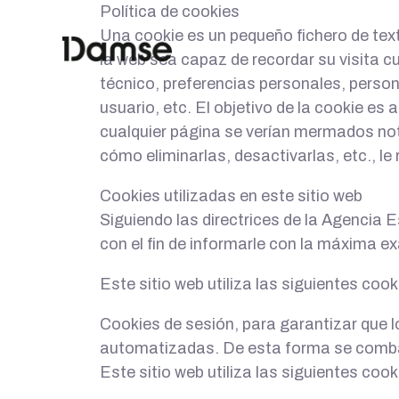
Política de cookies
Una cookie es un pequeño fichero de tex
la web sea capaz de recordar su visita 
técnico, preferencias personales, person
usuario, etc. El objetivo de la cookie es 
cualquier página se verían mermados no
cómo eliminarlas, desactivarlas, etc., le
Cookies utilizadas en este sitio web
Siguiendo las directrices de la Agencia
con el fin de informarle con la máxima ex
Este sitio web utiliza las siguientes cook
Cookies de sesión, para garantizar que 
automatizadas. De esta forma se comb
Este sitio web utiliza las siguientes cook