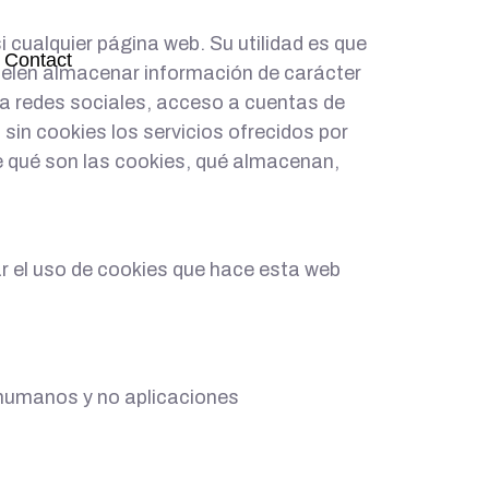
cualquier página web. Su utilidad es que
Contact
uelen almacenar información de carácter
 a redes sociales, acceso a cuentas de
, sin cookies los servicios ofrecidos por
 qué son las cookies, qué almacenan,
r el uso de cookies que hace esta web
 humanos y no aplicaciones